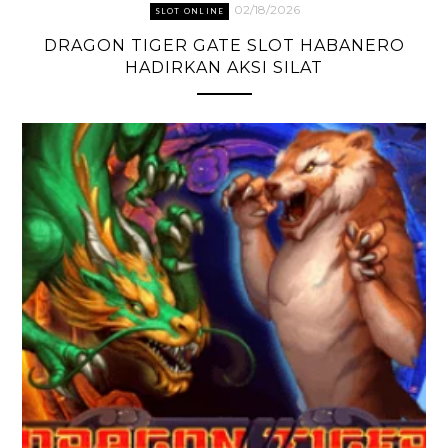
02/18/2026
SLOT ONLINE
DRAGON TIGER GATE SLOT HABANERO
HADIRKAN AKSI SILAT