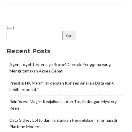
Cari
Cari
Recent Posts
Agen Togel Terpercaya Broto4D untuk Pengguna yang
Mengutamakan Akses Cepat
Prediksi HK Malam Ini dengan Konsep Analisis Data yang
Lebih Informatif
Rainforest Magic: Keajaiban Hutan Tropis dengan Mystery
Reels
Data Sidney Lotto dan Tantangan Pengelolaan Informasi di
Platform Modern