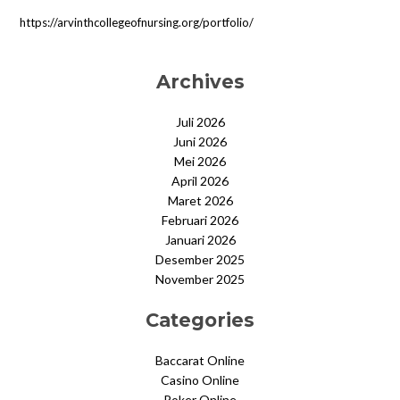
https://arvinthcollegeofnursing.org/portfolio/
Archives
Juli 2026
Juni 2026
Mei 2026
April 2026
Maret 2026
Februari 2026
Januari 2026
Desember 2025
November 2025
Categories
Baccarat Online
Casino Online
Poker Online