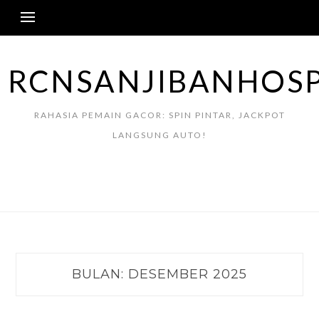
Skip
to
content
RCNSANJIBANHOSP
RAHASIA PEMAIN GACOR: SPIN PINTAR, JACKPOT
LANGSUNG AUTO!
BULAN:
DESEMBER 2025