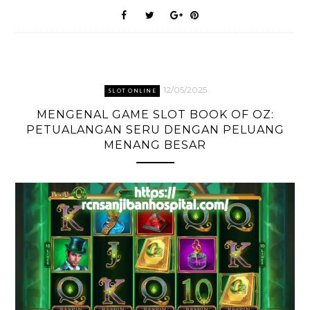
12/05/2025
SLOT ONLINE
MENGENAL GAME SLOT BOOK OF OZ:
PETUALANGAN SERU DENGAN PELUANG
MENANG BESAR