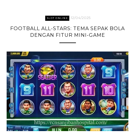
12/04/2025
SLOT ONLINE
FOOTBALL ALL-STARS: TEMA SEPAK BOLA
DENGAN FITUR MINI-GAME