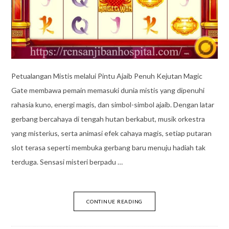
Petualangan Mistis melalui Pintu Ajaib Penuh Kejutan Magic
Gate membawa pemain memasuki dunia mistis yang dipenuhi
rahasia kuno, energi magis, dan simbol-simbol ajaib. Dengan latar
gerbang bercahaya di tengah hutan berkabut, musik orkestra
yang misterius, serta animasi efek cahaya magis, setiap putaran
slot terasa seperti membuka gerbang baru menuju hadiah tak
terduga. Sensasi misteri berpadu …
CONTINUE READING