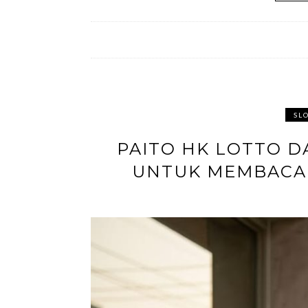
SL
PAITO HK LOTTO 
UNTUK MEMBACA