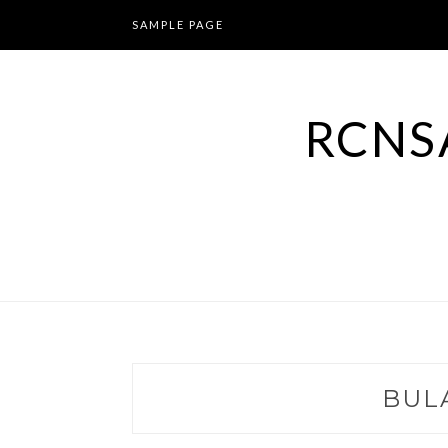
Skip
SAMPLE PAGE
to
content
RCNS
BUL